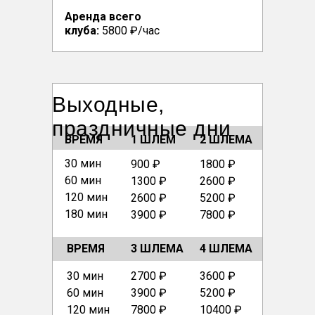
Аренда всего
клуба:
5800 ₽/час
Выходные,
праздничные дни
ВРЕМЯ
1 ШЛЕМ
2 ШЛЕМА
30 мин
900 ₽
1800 ₽
60 мин
1300 ₽
2600 ₽
120 мин
2600 ₽
5200 ₽
180 мин
3900 ₽
7800 ₽
ВРЕМЯ
3 ШЛЕМА
4 ШЛЕМА
30 мин
2700 ₽
3600 ₽
60 мин
3900 ₽
5200 ₽
120 мин
7800 ₽
10400 ₽