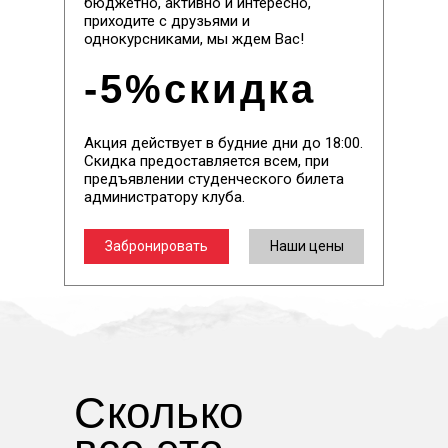
бюджетно, активно и интересно,
приходите с друзьями и
однокурсниками, мы ждем Вас!
-5%скидка
Акция действует в будние дни до 18:00.
Скидка предоставляется всем, при
предъявлении студенческого билета
администратору клуба.
Забронировать
Наши цены
Сколько