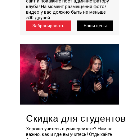
сайт и покажите пост администратору
клуба! На момент размещения фото/
видео у вас должно быть не меньше
500 друзей.
Забронировать
Наши цены
Скидка для студентов
Хорошо учитесь в университете? Нам не
важно, как и где вы учитесь! Отдыхайте