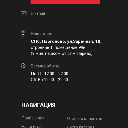
E - mail
Наш адрес
СПб, Парголово, ул.Заречная, 10,
строение 1, помещение 99н
(9 мин. пешком от ст.м Парнас)
Время работы:
Пн-Пт 12:00 - 22:00
Сб-Вс 12:00 - 22:00
НАВИГАЦИЯ
Прайс-лист
Отзывы клиентов
Наши игры
Фото галерея