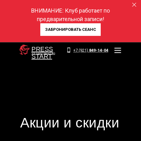
ВНИМАНИЕ: Клуб работает
по
предварительной записи!
ЗАБРОНИРОВАТЬ СЕАНС
PRESS
+7 (921)
849-14-04
VR пространство
START
Акции и скидки