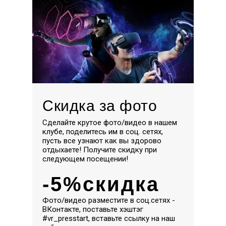
Скидка за фото
Сделайте крутое фото/видео в нашем
клубе, поделитесь им в соц. сетях,
пусть все узнают как вы здорово
отдыхаете! Получите скидку при
следующем посещении!
-5%скидка
Фото/видео разместите в соц.сетях -
ВКонтакте, поставьте хэштэг
#vr_presstart, вставьте ссылку на наш