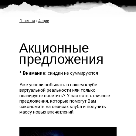
Главная
/
Акции
Акционные
предложения
* Внимание:
скидки не суммируются
Уже успели побывать в нашем клубе
виртуальной реальности или только
планируете посетить? У нас есть отличные
предложения, которые помогут Вам
сэкономить на сеансах клуба и получить
массу новых впечатлений.