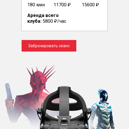
180 мин
11700 ₽
15600 ₽
Аренда всего
клуба:
5800 ₽/час
Забронировать сеанс